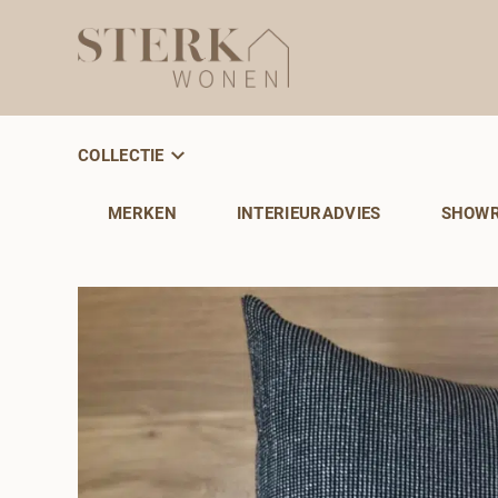
COLLECTIE
MERKEN
INTERIEURADVIES
SHOW