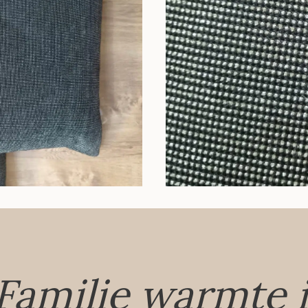
Familie warmte 