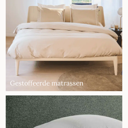
Gestoffeerde matrassen