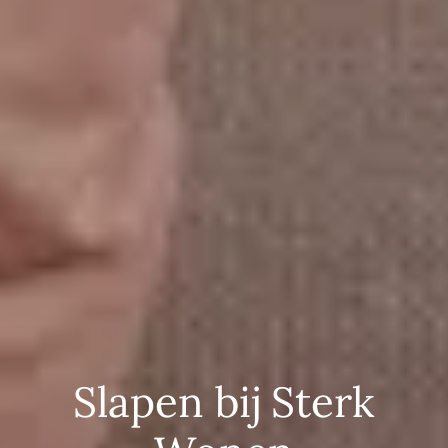
Slapen bij Sterk