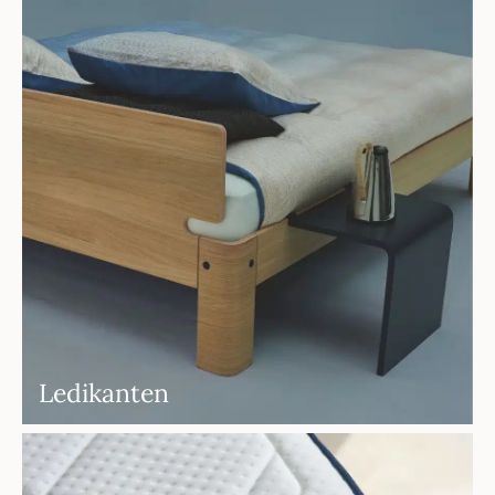
Ledikanten