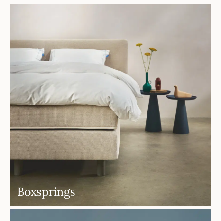
Boxsprings