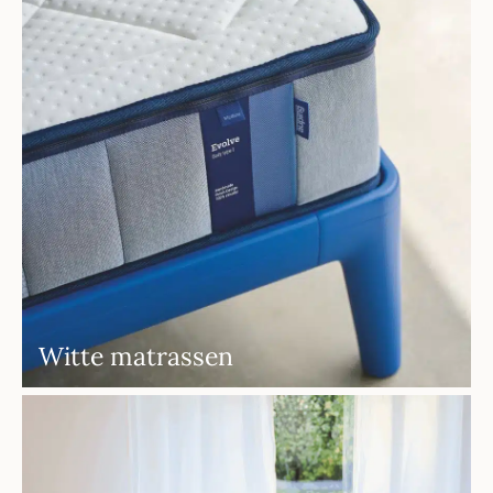
Witte matrassen