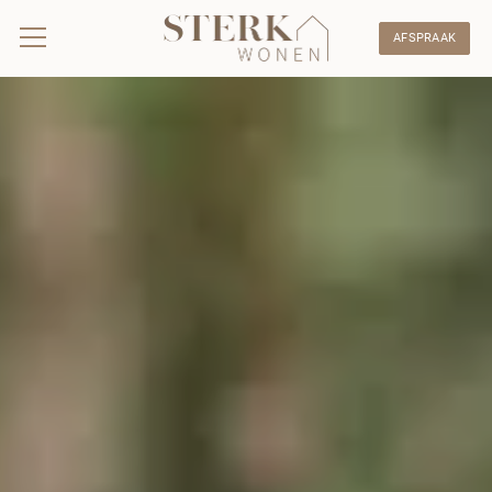
AFSPRAAK