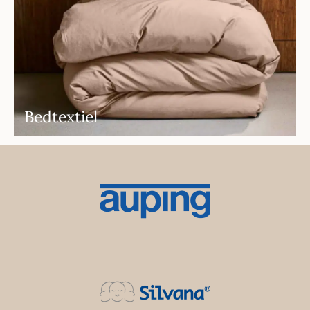
Bedtextiel