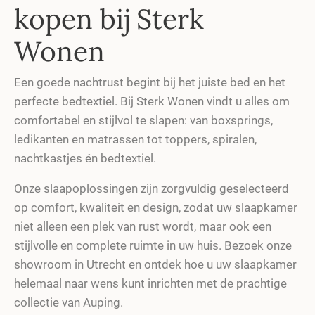
kopen bij Sterk
Wonen
Een goede nachtrust begint bij het juiste bed en het
perfecte bedtextiel. Bij Sterk Wonen vindt u alles om
comfortabel en stijlvol te slapen: van boxsprings,
ledikanten en matrassen tot toppers, spiralen,
nachtkastjes én bedtextiel.
Onze slaapoplossingen zijn zorgvuldig geselecteerd
op comfort, kwaliteit en design, zodat uw slaapkamer
niet alleen een plek van rust wordt, maar ook een
stijlvolle en complete ruimte in uw huis. Bezoek onze
showroom in Utrecht en ontdek hoe u uw slaapkamer
helemaal naar wens kunt inrichten met de prachtige
collectie van Auping.