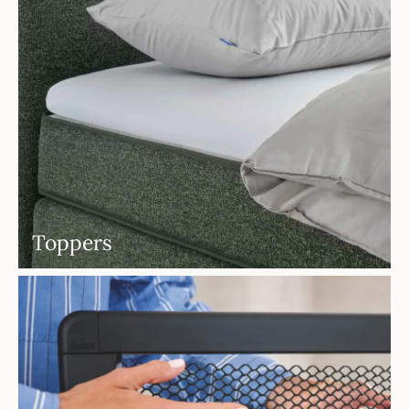
Toppers