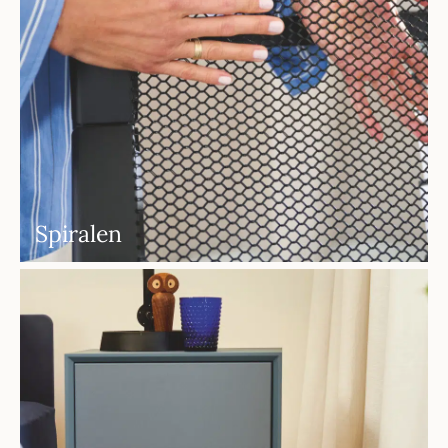
Spiralen