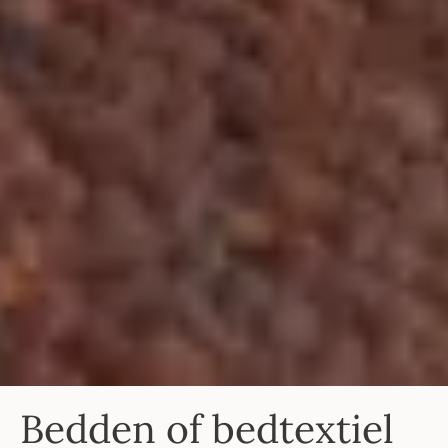
Bedden of bedtextiel