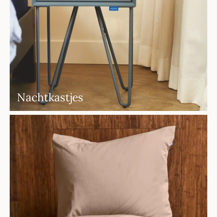
Nachtkastjes