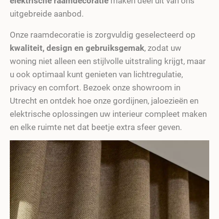
elektrische raamdecoratie
maken deel uit van ons
uitgebreide aanbod.
Onze raamdecoratie is zorgvuldig geselecteerd op
kwaliteit, design en gebruiksgemak
, zodat uw
woning niet alleen een stijlvolle uitstraling krijgt, maar
u ook optimaal kunt genieten van lichtregulatie,
privacy en comfort. Bezoek onze showroom in
Utrecht en ontdek hoe onze gordijnen, jaloezieën en
elektrische oplossingen uw interieur compleet maken
en elke ruimte net dat beetje extra sfeer geven.