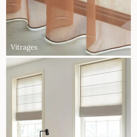
Vitrages