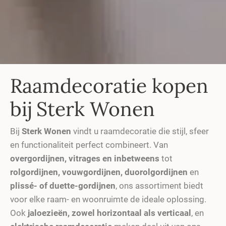
Raamdecoratie kopen
bij Sterk Wonen
Bij
Sterk Wonen
vindt u raamdecoratie die stijl, sfeer
en functionaliteit perfect combineert. Van
overgordijnen, vitrages en inbetweens
tot
rolgordijnen, vouwgordijnen, duorolgordijnen
en
plissé- of duette-gordijnen
, ons assortiment biedt
voor elke raam- en woonruimte de ideale oplossing.
Ook
jaloezieën, zowel horizontaal als verticaal
, en