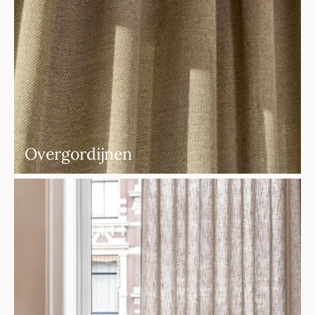
Overgordijnen