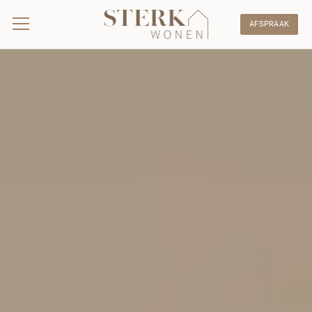
AFSPRAAK