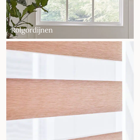
Rolgordijnen