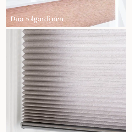
Duo rolgordijnen