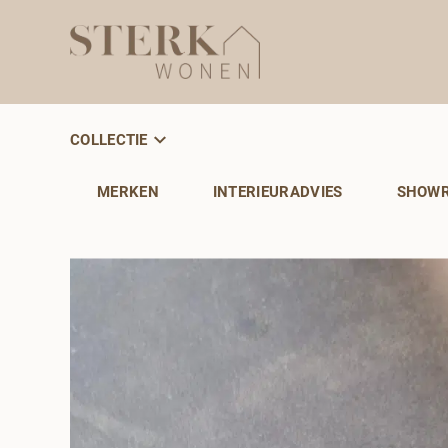
COLLECTIE
MERKEN
INTERIEURADVIES
SHOW