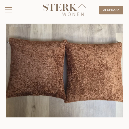
AFSPRAAK