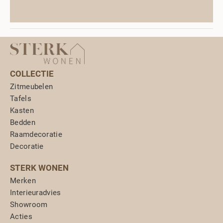
COLLECTIE
Zitmeubelen
Tafels
Kasten
Bedden
Raamdecoratie
Decoratie
STERK WONEN
Merken
Interieuradvies
Showroom
Acties