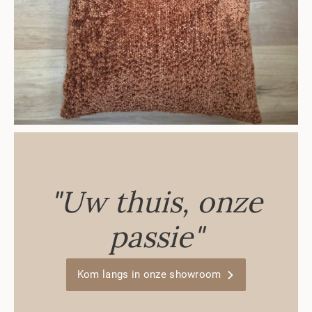
"Uw thuis, onze
passie"
Kom langs in onze showroom