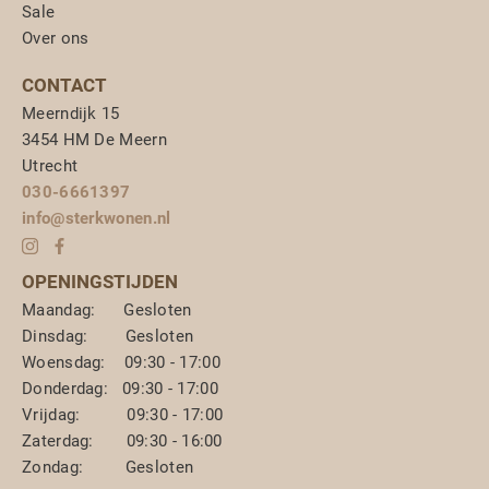
Sale
Over ons
CONTACT
Meerndijk 15
3454 HM De Meern
Utrecht
030-6661397
info@sterkwonen.nl
OPENINGSTIJDEN
Maandag: Gesloten
Dinsdag: Gesloten
Woensdag: 09:30 - 17:00
Donderdag: 09:30 - 17:00
Vrijdag: 09:30 - 17:00
Zaterdag: 09:30 - 16:00
Zondag: Gesloten