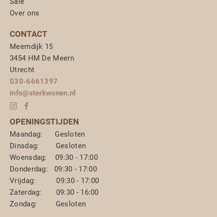
Sale
Over ons
CONTACT
Meerndijk 15
3454 HM De Meern
Utrecht
030-6661397
info@sterkwonen.nl
OPENINGSTIJDEN
Maandag: Gesloten
Dinsdag: Gesloten
Woensdag: 09:30 - 17:00
Donderdag: 09:30 - 17:00
Vrijdag: 09:30 - 17:00
Zaterdag: 09:30 - 16:00
Zondag: Gesloten