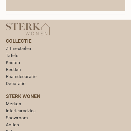
COLLECTIE
Zitmeubelen
Tafels
Kasten
Bedden
Raamdecoratie
Decoratie
STERK WONEN
Merken
Interieuradvies
Showroom
Acties