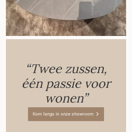
“Twee zussen,
één passie voor
wonen”
Kom langs in onze showroom