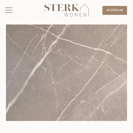
AFSPRAAK