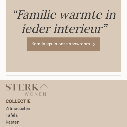
“Familie warmte in
ieder interieur”
Kom langs in onze showroom
COLLECTIE
Zitmeubelen
Tafels
Kasten